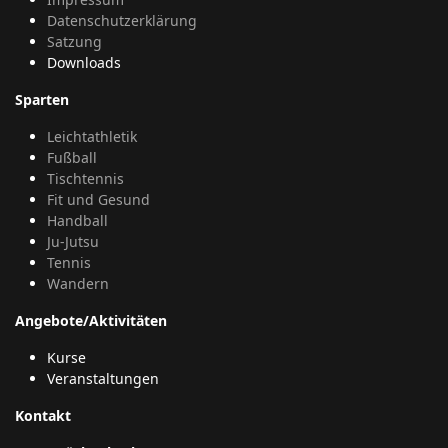
Datenschutzerklärung
Satzung
Downloads
Sparten
Leichtathletik
Fußball
Tischtennis
Fit und Gesund
Handball
Ju-Jutsu
Tennis
Wandern
Angebote/Aktivitäten
Kurse
Veranstaltungen
Kontakt