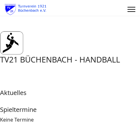
TV21 BÜCHENBACH - HANDBALL
Aktuelles
Spieltermine
Keine Termine